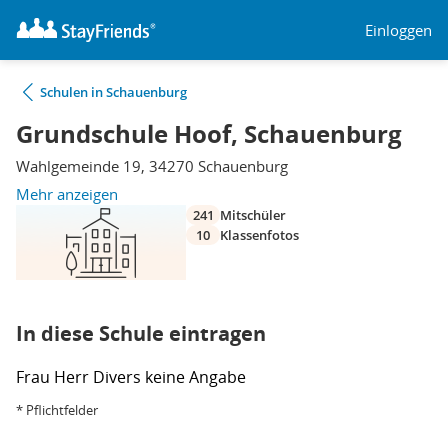
Einloggen
Schulen in Schauenburg
Grundschule Hoof, Schauenburg
Wahlgemeinde 19, 34270 Schauenburg
Mehr anzeigen
241
Mitschüler
10
Klassenfotos
In diese Schule eintragen
Frau
Herr
Divers
keine Angabe
* Pflichtfelder