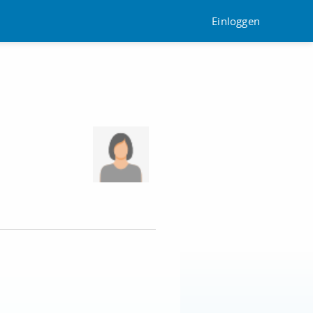
Einloggen