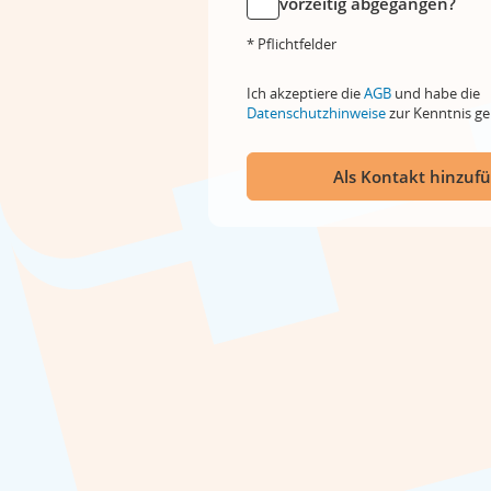
vorzeitig abgegangen?
* Pflichtfelder
Ich akzeptiere die
AGB
und habe die
Datenschutzhinweise
zur Kenntnis 
Als Kontakt hinzuf