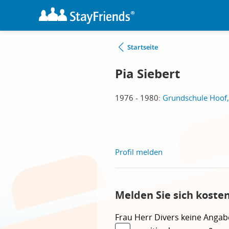
Startseite
Pia Siebert
1976 - 1980:
Grundschule Hoof
Profil melden
Melden Sie sich koste
Frau
Herr
Divers
keine Angab