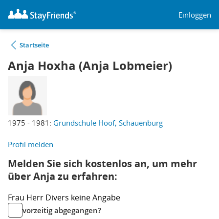
Einloggen
Startseite
Anja Hoxha (Anja Lobmeier)
1975 - 1981:
Grundschule Hoof, Schauenburg
Profil melden
Melden Sie sich kostenlos an, um mehr
über Anja zu erfahren:
Frau
Herr
Divers
keine Angabe
vorzeitig abgegangen?