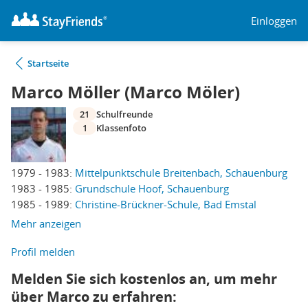
Einloggen
Startseite
Marco Möller (Marco Möler)
21
Schulfreunde
1
Klassenfoto
1979 - 1983:
Mittelpunktschule Breitenbach, Schauenburg
1983 - 1985:
Grundschule Hoof, Schauenburg
1985 - 1989:
Christine-Brückner-Schule, Bad Emstal
Mehr anzeigen
Profil melden
Melden Sie sich kostenlos an, um mehr
über Marco zu erfahren: