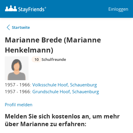
Einloggen
Startseite
Marianne Brede (Marianne
Henkelmann)
10
Schulfreunde
1957 - 1966:
Volksschule Hoof, Schauenburg
1957 - 1966:
Grundschule Hoof, Schauenburg
Profil melden
Melden Sie sich kostenlos an, um mehr
über Marianne zu erfahren: