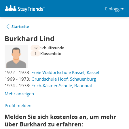
Einloggen
Startseite
Burkhard Lind
32
Schulfreunde
1
Klassenfoto
1972 - 1973:
Freie Waldorfschule Kassel, Kassel
1969 - 1973:
Grundschule Hoof, Schauenburg
1974 - 1978:
Erich-Kästner-Schule, Baunatal
Mehr anzeigen
Profil melden
Melden Sie sich kostenlos an, um mehr
über Burkhard zu erfahren: