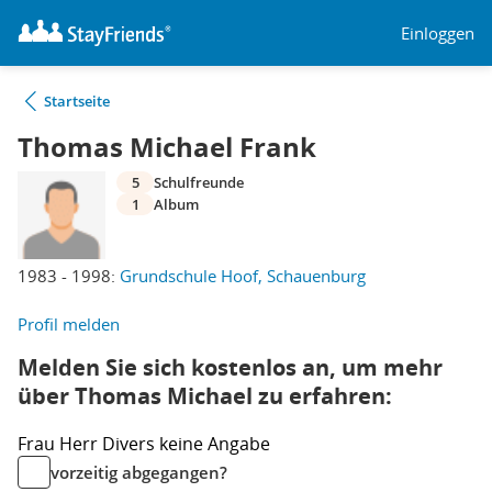
Einloggen
Startseite
Thomas Michael Frank
5
Schulfreunde
1
Album
1983 - 1998:
Grundschule Hoof, Schauenburg
Profil melden
Melden Sie sich kostenlos an, um mehr
über Thomas Michael zu erfahren:
Frau
Herr
Divers
keine Angabe
vorzeitig abgegangen?