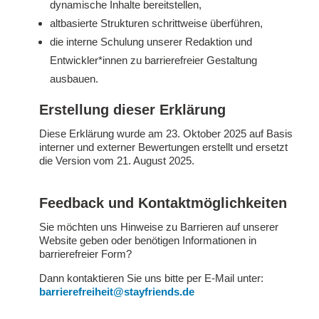
dynamische Inhalte bereitstellen,
altbasierte Strukturen schrittweise überführen,
die interne Schulung unserer Redaktion und
Entwickler*innen zu barrierefreier Gestaltung
ausbauen.
Erstellung dieser Erklärung
Diese Erklärung wurde am 23. Oktober 2025 auf Basis
interner und externer Bewertungen erstellt und ersetzt
die Version vom 21. August 2025.
Feedback und Kontaktmöglichkeiten
Sie möchten uns Hinweise zu Barrieren auf unserer
Website geben oder benötigen Informationen in
barrierefreier Form?
Dann kontaktieren Sie uns bitte per E-Mail unter:
barrierefreiheit@stayfriends.de