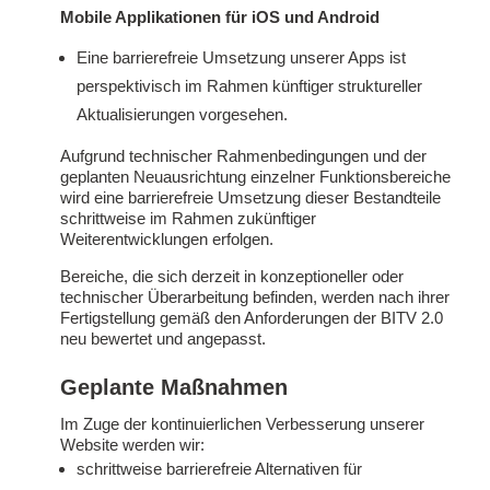
Mobile Applikationen für iOS und Android
Eine barrierefreie Umsetzung unserer Apps ist
perspektivisch im Rahmen künftiger struktureller
Aktualisierungen vorgesehen.
Aufgrund technischer Rahmenbedingungen und der
geplanten Neuausrichtung einzelner Funktionsbereiche
wird eine barrierefreie Umsetzung dieser Bestandteile
schrittweise im Rahmen zukünftiger
Weiterentwicklungen erfolgen.
Bereiche, die sich derzeit in konzeptioneller oder
technischer Überarbeitung befinden, werden nach ihrer
Fertigstellung gemäß den Anforderungen der BITV 2.0
neu bewertet und angepasst.
Geplante Maßnahmen
Im Zuge der kontinuierlichen Verbesserung unserer
Website werden wir:
schrittweise barrierefreie Alternativen für