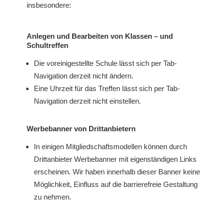
insbesondere:
Anlegen und Bearbeiten von Klassen – und
Schultreffen
Die voreinigestellte Schule lässt sich per Tab-
Navigation derzeit nicht ändern.
Eine Uhrzeit für das Treffen lässt sich per Tab-
Navigation derzeit nicht einstellen.
Werbebanner von Drittanbietern
In einigen Mitgliedschaftsmodellen können durch
Drittanbieter Werbebanner mit eigenständigen Links
erscheinen. Wir haben innerhalb dieser Banner keine
Möglichkeit, Einfluss auf die barrierefreie Gestaltung
zu nehmen.