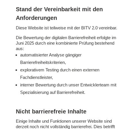
Stand der Vereinbarkeit mit den
Anforderungen
Diese Website ist teilweise mit der BITV 2.0 vereinbar.
Die Bewertung der digitalen Barrierefreiheit erfolgte im
Juni 2025 durch eine kombinierte Prüfung bestehend
aus:
automatisierter Analyse gängiger
Barrierefreiheitskriterien,
explorativem Testing durch einen externen
Fachdienstleister,
interner Bewertung durch unser Entwicklerteam mit
Spezialisierung auf Barrierefreiheit.
Nicht barrierefreie Inhalte
Einige Inhalte und Funktionen unserer Website sind
derzeit noch nicht vollständig barrierefrei. Dies betrifft