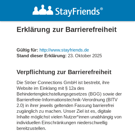
Erklärung zur Barrierefreiheit
Gültig für:
http://www.stayfriends.de
Stand dieser Erklärung:
23. Oktober 2025
Verpflichtung zur Barrierefreiheit
Die Ströer Connections GmbH ist bestrebt, ihre
Website im Einklang mit § 12a des
Behindertengleichstellungsgesetzes (BGG) sowie der
Barrierefreie-Informationstechnik-Verordnung (BITV
2.0) in ihrer jeweils geltenden Fassung barrierefrei
zugänglich zu machen. Unser Ziel ist es, digitale
Inhalte möglichst vielen Nutzer*innen unabhängig von
individuellen Einschränkungen niederschwellig
bereitzustellen.