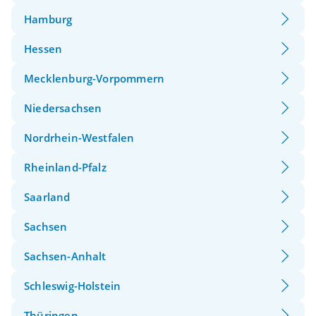
Hamburg
Hessen
Mecklenburg-Vorpommern
Niedersachsen
Nordrhein-Westfalen
Rheinland-Pfalz
Saarland
Sachsen
Sachsen-Anhalt
Schleswig-Holstein
Thüringen