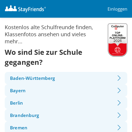
Einloggen
Kostenlos alte Schulfreunde finden,
Klassenfotos ansehen und vieles
mehr...
Wo sind Sie zur Schule
gegangen?
Baden-Württemberg
Bayern
Berlin
Brandenburg
Bremen