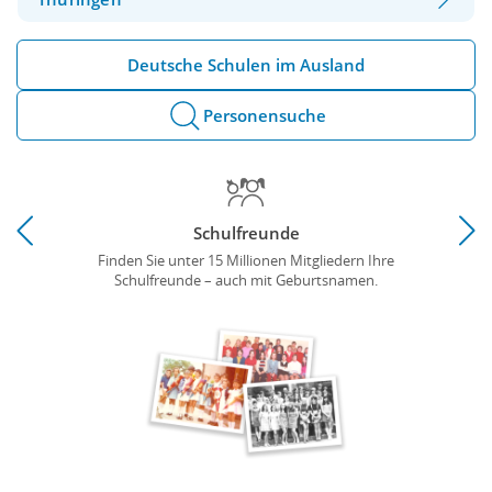
Deutsche Schulen im Ausland
Personensuche
Schulfreunde
Finden Sie unter 15 Millionen Mitgliedern Ihre
Üb
Schulfreunde – auch mit Geburtsnamen.