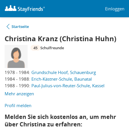
Einloggen
Startseite
Christina Kranz (Christina Huhn)
45
Schulfreunde
1978 - 1984:
Grundschule Hoof, Schauenburg
1984 - 1988:
Erich-Kästner-Schule, Baunatal
1988 - 1990:
Paul-Julius-von-Reuter-Schule, Kassel
Mehr anzeigen
Profil melden
Melden Sie sich kostenlos an, um mehr
über Christina zu erfahren: