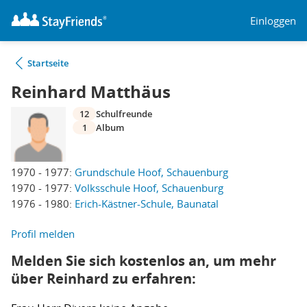
Einloggen
Startseite
Reinhard Matthäus
12
Schulfreunde
1
Album
1970 - 1977:
Grundschule Hoof, Schauenburg
1970 - 1977:
Volksschule Hoof, Schauenburg
1976 - 1980:
Erich-Kästner-Schule, Baunatal
Profil melden
Melden Sie sich kostenlos an, um mehr
über Reinhard zu erfahren: