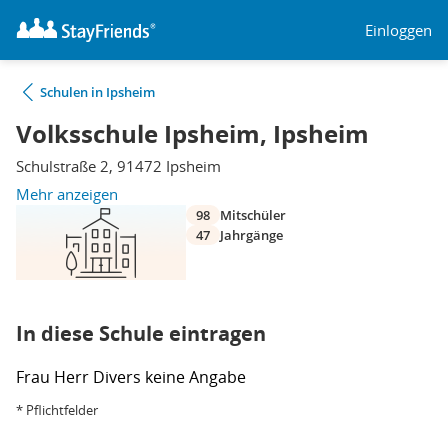
Einloggen
Schulen in Ipsheim
Volksschule Ipsheim, Ipsheim
Schulstraße 2, 91472 Ipsheim
Mehr anzeigen
98
Mitschüler
47
Jahrgänge
In diese Schule eintragen
Frau
Herr
Divers
keine Angabe
* Pflichtfelder