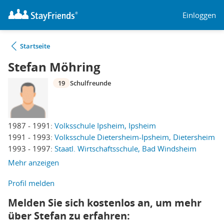
Einloggen
Startseite
Stefan Möhring
19
Schulfreunde
1987 - 1991:
Volksschule Ipsheim, Ipsheim
1991 - 1993:
Volksschule Dietersheim-Ipsheim, Dietersheim
1993 - 1997:
Staatl. Wirtschaftsschule, Bad Windsheim
Mehr anzeigen
Profil melden
Melden Sie sich kostenlos an, um mehr
über Stefan zu erfahren: