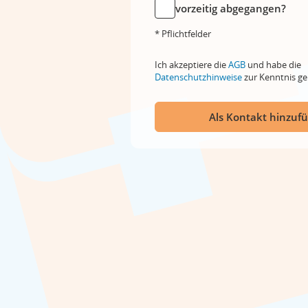
vorzeitig abgegangen?
* Pflichtfelder
Ich akzeptiere die
AGB
und habe die
Datenschutzhinweise
zur Kenntnis 
Als Kontakt hinzuf