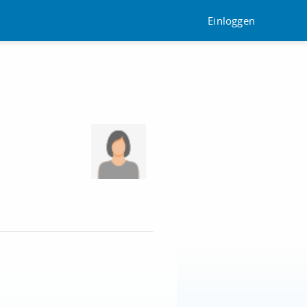
Einloggen