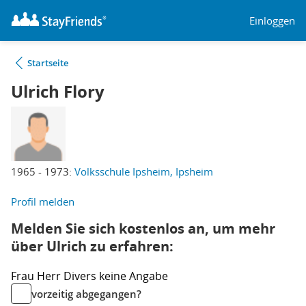
Einloggen
Startseite
Ulrich Flory
1965 - 1973:
Volksschule Ipsheim, Ipsheim
Profil melden
Melden Sie sich kostenlos an, um mehr
über Ulrich zu erfahren:
Frau
Herr
Divers
keine Angabe
vorzeitig abgegangen?