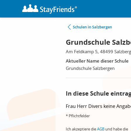
Schulen in Salzbergen
Grundschule Salzb
Am Feldkamp 5, 48499 Salzber
Aktueller Name dieser Schule
Grundschule Salzbergen
In diese Schule eintra
Frau
Herr
Divers
keine Angab
* Pflichtfelder
Ich akzeptiere die
AGB
und habe die