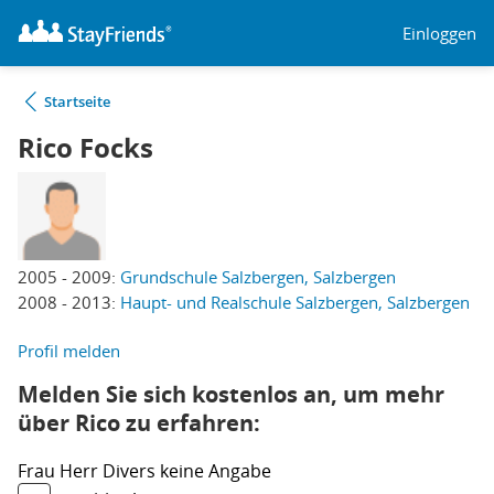
Einloggen
Startseite
Rico Focks
2005 - 2009:
Grundschule Salzbergen, Salzbergen
2008 - 2013:
Haupt- und Realschule Salzbergen, Salzbergen
Profil melden
Melden Sie sich kostenlos an, um mehr
über Rico zu erfahren:
Frau
Herr
Divers
keine Angabe