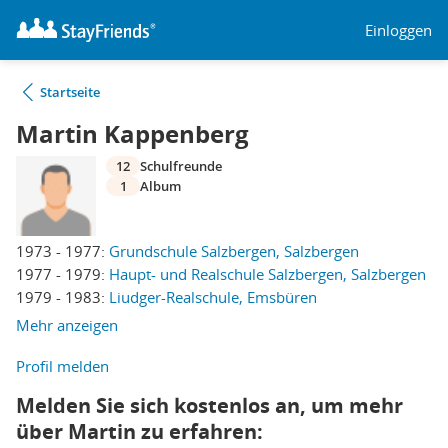
Einloggen
Startseite
Martin Kappenberg
12
Schulfreunde
1
Album
1973 - 1977:
Grundschule Salzbergen, Salzbergen
1977 - 1979:
Haupt- und Realschule Salzbergen, Salzbergen
1979 - 1983:
Liudger-Realschule, Emsbüren
Mehr anzeigen
Profil melden
Melden Sie sich kostenlos an, um mehr
über Martin zu erfahren: