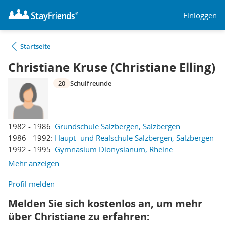
Einloggen
Startseite
Christiane Kruse (Christiane Elling)
20
Schulfreunde
1982 - 1986:
Grundschule Salzbergen, Salzbergen
1986 - 1992:
Haupt- und Realschule Salzbergen, Salzbergen
1992 - 1995:
Gymnasium Dionysianum, Rheine
Mehr anzeigen
Profil melden
Melden Sie sich kostenlos an, um mehr
über Christiane zu erfahren: