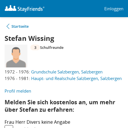
Einloggen
Startseite
Stefan Wissing
3
Schulfreunde
1972 - 1976:
Grundschule Salzbergen, Salzbergen
1976 - 1981:
Haupt- und Realschule Salzbergen, Salzbergen
Profil melden
Melden Sie sich kostenlos an, um mehr
über Stefan zu erfahren:
Frau
Herr
Divers
keine Angabe