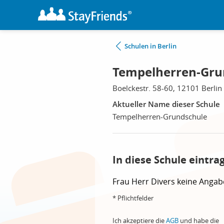
Schulen in Berlin
Tempelherren-Grun
Boelckestr. 58-60, 12101 Berlin
Aktueller Name dieser Schule
Tempelherren-Grundschule
In diese Schule eintra
Frau
Herr
Divers
keine Angab
* Pflichtfelder
Ich akzeptiere die
AGB
und habe die