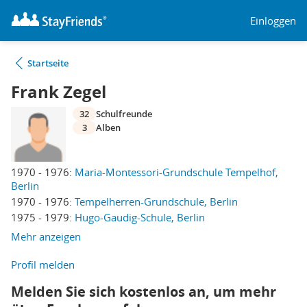
Einloggen
Startseite
Frank Zegel
32
Schulfreunde
3
Alben
1970 - 1976:
Maria-Montessori-Grundschule Tempelhof,
Berlin
1970 - 1976:
Tempelherren-Grundschule, Berlin
1975 - 1979:
Hugo-Gaudig-Schule, Berlin
Mehr anzeigen
Profil melden
Melden Sie sich kostenlos an, um mehr