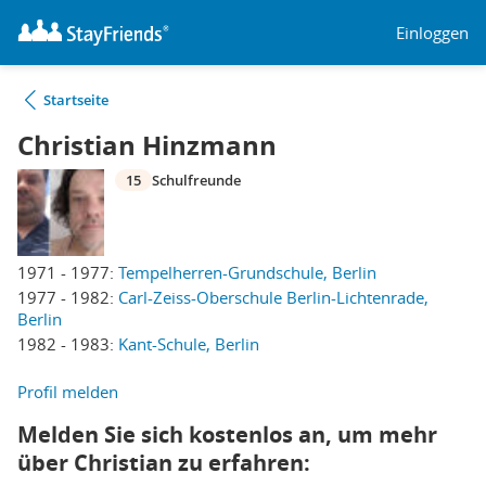
Einloggen
Startseite
Christian Hinzmann
15
Schulfreunde
1971 - 1977:
Tempelherren-Grundschule, Berlin
1977 - 1982:
Carl-Zeiss-Oberschule Berlin-Lichtenrade,
Berlin
1982 - 1983:
Kant-Schule, Berlin
Profil melden
Melden Sie sich kostenlos an, um mehr
über Christian zu erfahren: