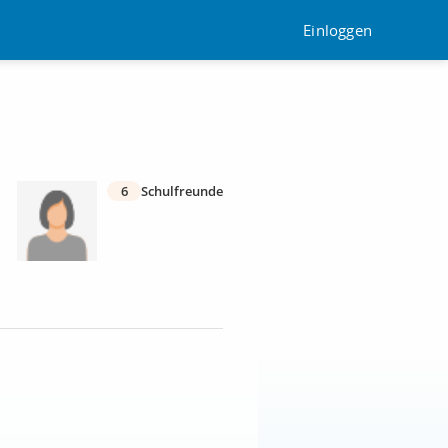
Einloggen
6
Schulfreunde