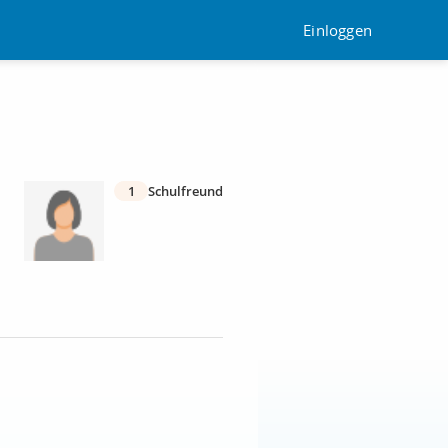
Einloggen
1
Schulfreund