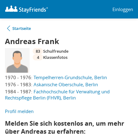
Einloggen
Startseite
Andreas Frank
83
Schulfreunde
4
Klassenfotos
1970 - 1976:
Tempelherren-Grundschule, Berlin
1976 - 1983:
Askanische Oberschule, Berlin
1984 - 1987:
Fachhochschule für Verwaltung und
Rechtspflege Berlin (FHVR), Berlin
Profil melden
Melden Sie sich kostenlos an, um mehr
über Andreas zu erfahren: