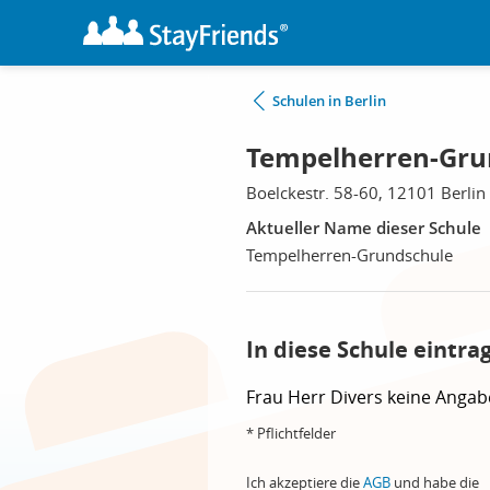
Schulen in Berlin
Tempelherren-Grun
Boelckestr. 58-60, 12101 Berlin
Aktueller Name dieser Schule
Tempelherren-Grundschule
In diese Schule eintra
Frau
Herr
Divers
keine Angab
* Pflichtfelder
Ich akzeptiere die
AGB
und habe die