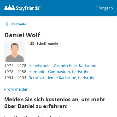
Einloggen
Startseite
Daniel Wolf
28
Schulfreunde
1974 - 1978:
Hebelschule - Grundschule, Karlsruhe
1978 - 1988:
Humboldt-Gymnasium, Karlsruhe
1991 - 1994:
Berufsakademie Karlsruhe, Karlsruhe
Profil melden
Melden Sie sich kostenlos an, um mehr
über Daniel zu erfahren: