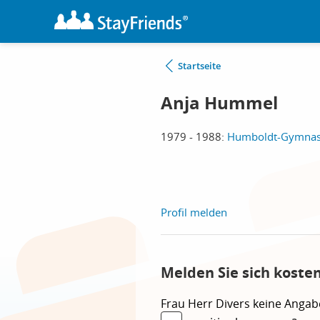
Startseite
Anja Hummel
1979 - 1988:
Humboldt-Gymnasi
Profil melden
Melden Sie sich koste
Frau
Herr
Divers
keine Angab