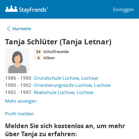
Einloggen
Startseite
Tanja Schlüter (Tanja Letnar)
34
Schulfreunde
4
Alben
1986 - 1990:
Grundschule Lüchow, Lüchow
1990 - 1992:
Orientierungsstufe Lüchow, Lüchow
1992 - 1997:
Realschule Lüchow, Lüchow
Mehr anzeigen
Profil melden
Melden Sie sich kostenlos an, um mehr
über Tanja zu erfahren: