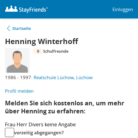
Einloggen
Startseite
Henning Winterhoff
9
Schulfreunde
1986 - 1997:
Realschule Lüchow, Lüchow
Profil melden
Melden Sie sich kostenlos an, um mehr
über Henning zu erfahren:
Frau
Herr
Divers
keine Angabe
vorzeitig abgegangen?