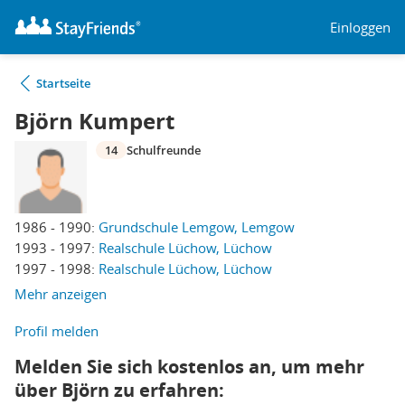
Einloggen
Startseite
Björn Kumpert
14
Schulfreunde
1986 - 1990:
Grundschule Lemgow, Lemgow
1993 - 1997:
Realschule Lüchow, Lüchow
1997 - 1998:
Realschule Lüchow, Lüchow
Mehr anzeigen
Profil melden
Melden Sie sich kostenlos an, um mehr
über Björn zu erfahren: