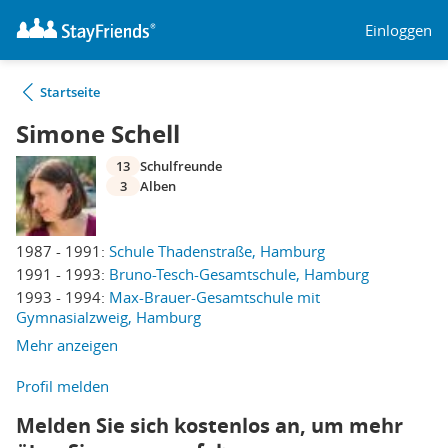
Einloggen
Startseite
Simone Schell
13
Schulfreunde
3
Alben
1987 - 1991:
Schule Thadenstraße, Hamburg
1991 - 1993:
Bruno-Tesch-Gesamtschule, Hamburg
1993 - 1994:
Max-Brauer-Gesamtschule mit
Gymnasialzweig, Hamburg
Mehr anzeigen
Profil melden
Melden Sie sich kostenlos an, um mehr