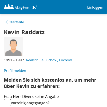
Einloggen
Startseite
Kevin Raddatz
1991 - 1997:
Realschule Lüchow, Lüchow
Profil melden
Melden Sie sich kostenlos an, um mehr
über Kevin zu erfahren:
Frau
Herr
Divers
keine Angabe
vorzeitig abgegangen?