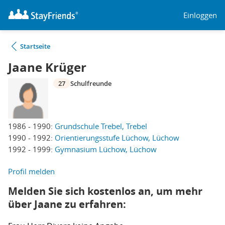
Einloggen
Startseite
Jaane Krüger
27
Schulfreunde
1986 - 1990:
Grundschule Trebel, Trebel
1990 - 1992:
Orientierungsstufe Lüchow, Lüchow
1992 - 1999:
Gymnasium Lüchow, Lüchow
Profil melden
Melden Sie sich kostenlos an, um mehr
über Jaane zu erfahren: