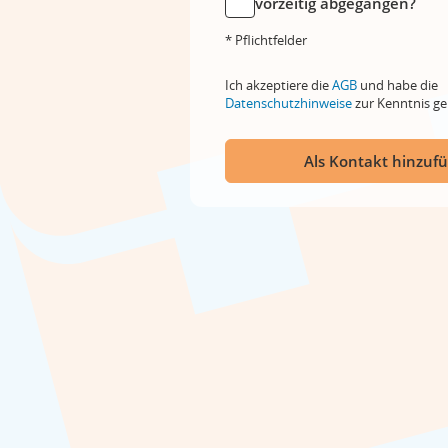
vorzeitig abgegangen?
* Pflichtfelder
Ich akzeptiere die
AGB
und habe die
Datenschutzhinweise
zur Kenntnis 
Als Kontakt hinzuf