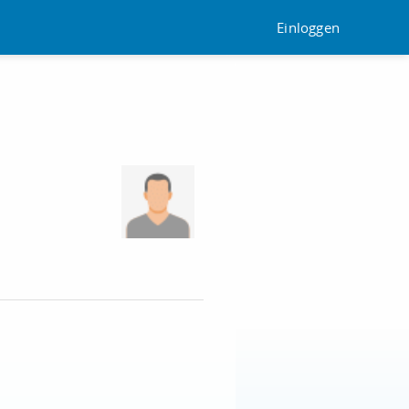
Einloggen