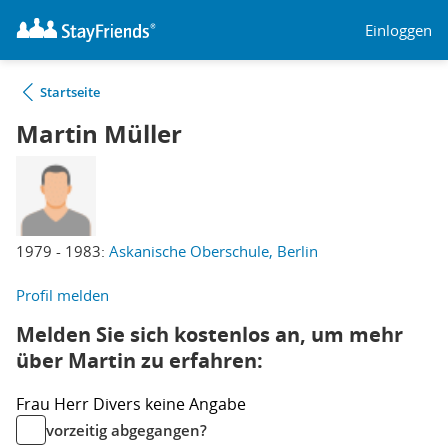
Einloggen
Startseite
Martin Müller
1979 - 1983:
Askanische Oberschule, Berlin
Profil melden
Melden Sie sich kostenlos an, um mehr
über Martin zu erfahren:
Frau
Herr
Divers
keine Angabe
vorzeitig abgegangen?