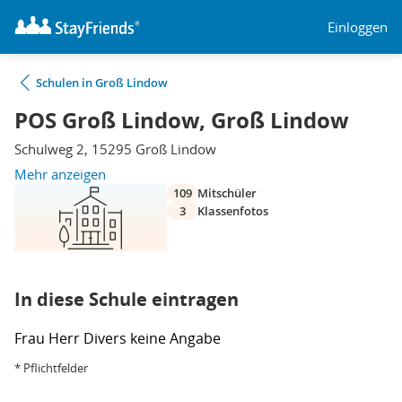
Einloggen
Schulen in Groß Lindow
POS Groß Lindow, Groß Lindow
Schulweg 2, 15295 Groß Lindow
Mehr anzeigen
109
Mitschüler
3
Klassenfotos
In diese Schule eintragen
Frau
Herr
Divers
keine Angabe
* Pflichtfelder