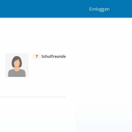
Einloggen
7
Schulfreunde