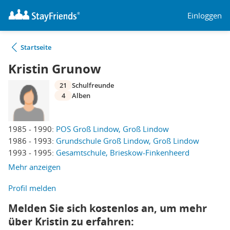
Einloggen
Startseite
Kristin Grunow
21
Schulfreunde
4
Alben
1985 - 1990:
POS Groß Lindow, Groß Lindow
1986 - 1993:
Grundschule Groß Lindow, Groß Lindow
1993 - 1995:
Gesamtschule, Brieskow-Finkenheerd
Mehr anzeigen
Profil melden
Melden Sie sich kostenlos an, um mehr
über Kristin zu erfahren: