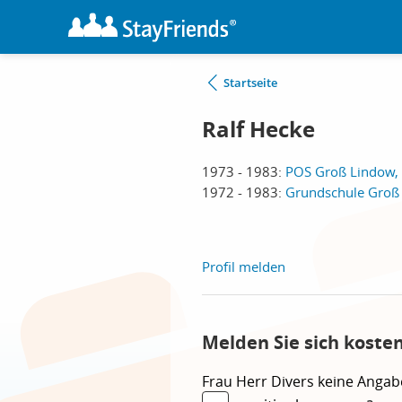
Startseite
Ralf Hecke
1973 - 1983:
POS Groß Lindow,
1972 - 1983:
Grundschule Groß
Profil melden
Melden Sie sich koste
Frau
Herr
Divers
keine Angab