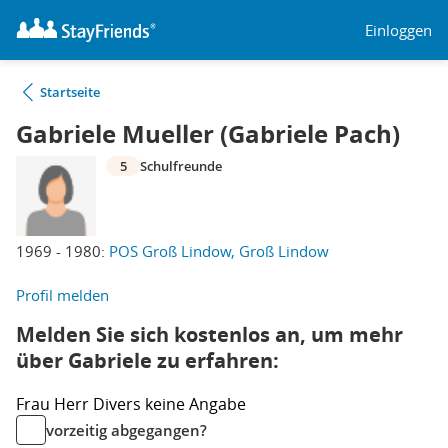
Einloggen
Startseite
Gabriele Mueller (Gabriele Pach)
5
Schulfreunde
1969 - 1980:
POS Groß Lindow, Groß Lindow
Profil melden
Melden Sie sich kostenlos an, um mehr
über Gabriele zu erfahren:
Frau
Herr
Divers
keine Angabe
vorzeitig abgegangen?