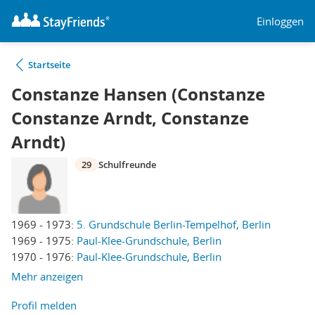
Einloggen
Startseite
Constanze Hansen (Constanze
Constanze Arndt, Constanze
Arndt)
29
Schulfreunde
1969 - 1973:
5. Grundschule Berlin-Tempelhof, Berlin
1969 - 1975:
Paul-Klee-Grundschule, Berlin
1970 - 1976:
Paul-Klee-Grundschule, Berlin
Mehr anzeigen
Profil melden