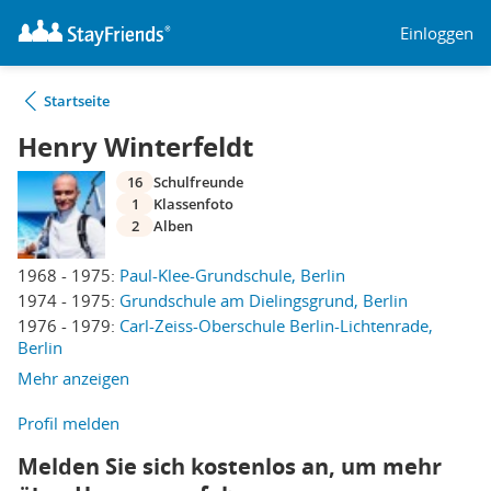
Einloggen
Startseite
Henry Winterfeldt
16
Schulfreunde
1
Klassenfoto
2
Alben
1968 - 1975:
Paul-Klee-Grundschule, Berlin
1974 - 1975:
Grundschule am Dielingsgrund, Berlin
1976 - 1979:
Carl-Zeiss-Oberschule Berlin-Lichtenrade,
Berlin
Mehr anzeigen
Profil melden
Melden Sie sich kostenlos an, um mehr