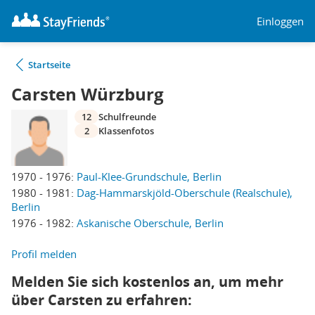
Einloggen
Startseite
Carsten Würzburg
12
Schulfreunde
2
Klassenfotos
1970 - 1976:
Paul-Klee-Grundschule, Berlin
1980 - 1981:
Dag-Hammarskjöld-Oberschule (Realschule),
Berlin
1976 - 1982:
Askanische Oberschule, Berlin
Profil melden
Melden Sie sich kostenlos an, um mehr
über Carsten zu erfahren: