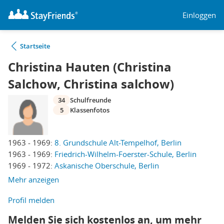
Einloggen
Startseite
Christina Hauten (Christina
Salchow, Christina salchow)
34
Schulfreunde
5
Klassenfotos
1963 - 1969:
8. Grundschule Alt-Tempelhof, Berlin
1963 - 1969:
Friedrich-Wilhelm-Foerster-Schule, Berlin
1969 - 1972:
Askanische Oberschule, Berlin
Mehr anzeigen
Profil melden
Melden Sie sich kostenlos an, um mehr