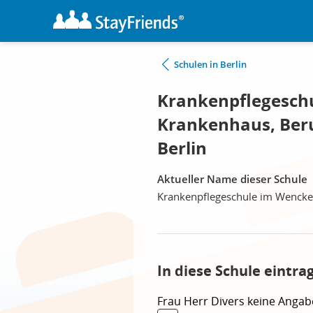
Schulen in Berlin
Krankenpflegesch
Krankenhaus, Beru
Berlin
Aktueller Name dieser Schule
Krankenpflegeschule im Wencke
In diese Schule eintra
Frau
Herr
Divers
keine Angab