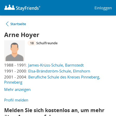
Einloggen
Startseite
Arne Hoyer
18
Schulfreunde
1988 - 1991:
James-Krüss-Schule, Barmstedt
1991 - 2000:
Elsa-Brändström-Schule, Elmshorn
2001 - 2004:
Berufliche Schule des Kreises Pinneberg,
Pinneberg
Mehr anzeigen
Profil melden
Melden Sie sich kostenlos an, um mehr