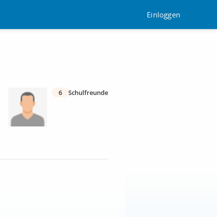
Einloggen
6
Schulfreunde