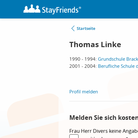
Startseite
Thomas Linke
1990 - 1994:
Grundschule Bracke
2001 - 2004:
Berufliche Schule 
Profil melden
Melden Sie sich koste
Frau
Herr
Divers
keine Angab