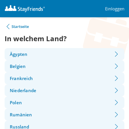
Einloggen
Startseite
In welchem Land?
Ägypten
Belgien
Frankreich
Niederlande
Polen
Rumänien
Russland